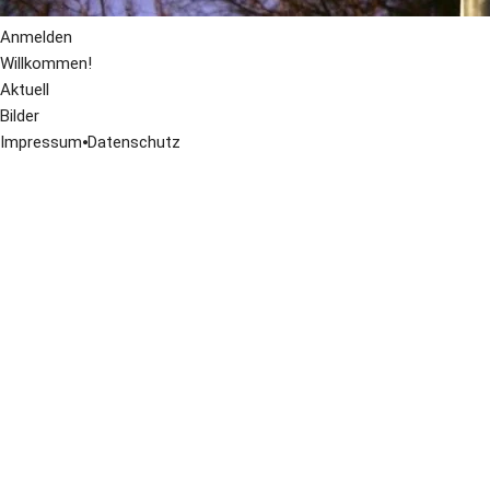
Anmelden
Willkommen!
Aktuell
Bilder
Impressum
⦁
Datenschutz