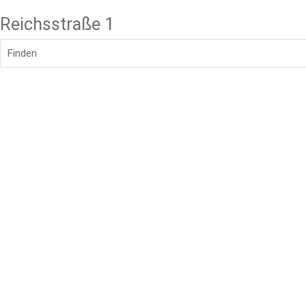
Reichsstraße 1
Finden