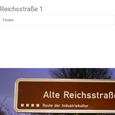
Reichsstraße 1
Finden