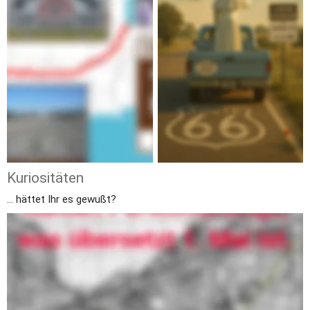
Kuriositäten
... hättet Ihr es gewußt?