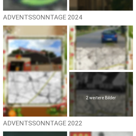
ADVENTSSONNTAGE 2024
2 weitere Bilder
ADVENTSSONNTAGE 2022