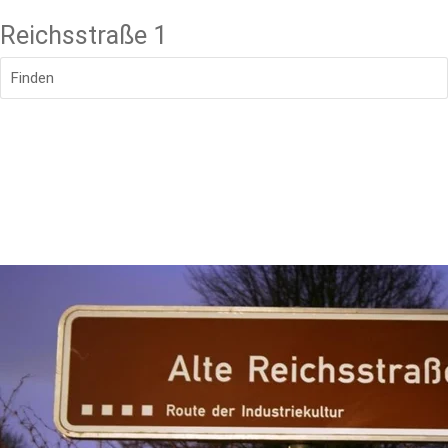
Reichsstraße 1
Finden