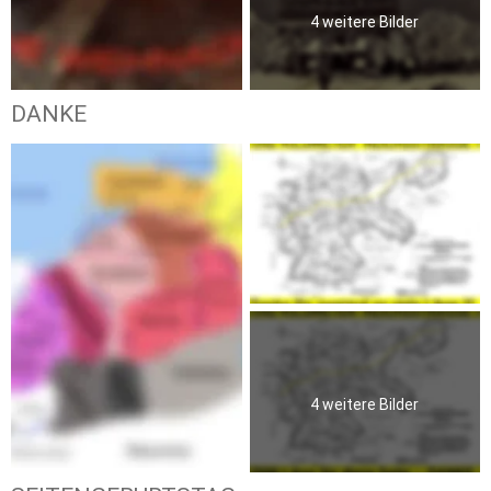
4 weitere Bilder
DANKE
4 weitere Bilder