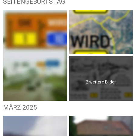
SEITENGEBURTSTAG
2 weitere Bilder
MÄRZ 2025