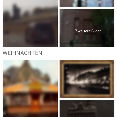
17 weitere Bilder
WEIHNACHTEN