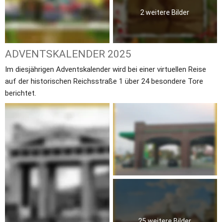
2 weitere Bilder
ADVENTSKALENDER 2025
Im diesjährigen Adventskalender wird bei einer virtuellen Reise 
auf der historischen Reichsstraße 1 über 24 besondere Tore 
berichtet.
25 weitere Bilder