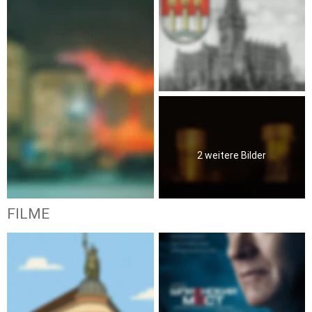
2 weitere Bilder
FILME