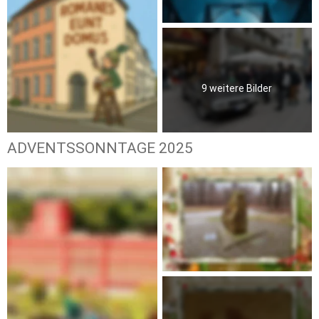
9 weitere Bilder
ADVENTSSONNTAGE 2025