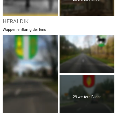
HERALDIK
Wappen entlamg der Eins
29 weitere Bilder