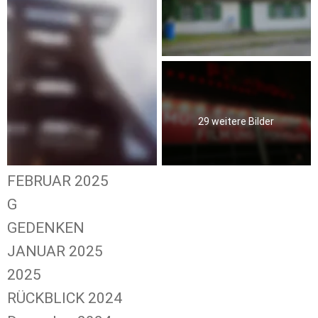
29 weitere Bilder
FEBRUAR 2025
G
GEDENKEN
JANUAR 2025
2025
RÜCKBLICK 2024