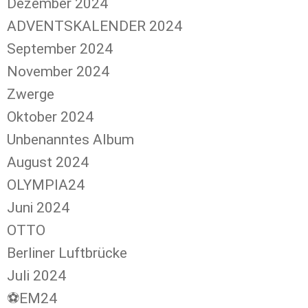
Dezember 2024
ADVENTSKALENDER 2024
September 2024
November 2024
Zwerge
Oktober 2024
Unbenanntes Album
August 2024
OLYMPIA24
Juni 2024
OTTO
Berliner Luftbrücke
Juli 2024
⚽️EM24