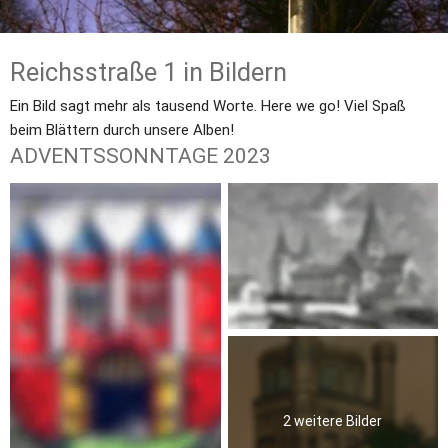
Reichsstraße 1 in Bildern
Ein Bild sagt mehr als tausend Worte. Here we go! Viel Spaß 
beim Blättern durch unsere Alben!
ADVENTSSONNTAGE 2023
2 weitere Bilder