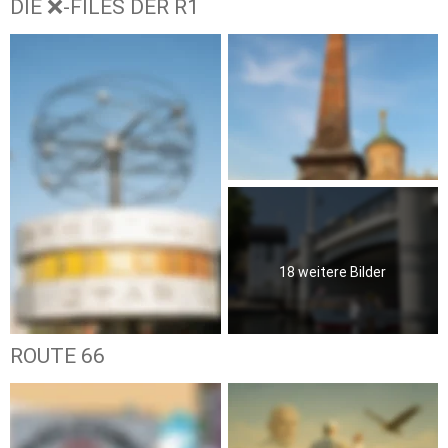
DIE ❌-FILES DER R1
18 weitere Bilder
ROUTE 66